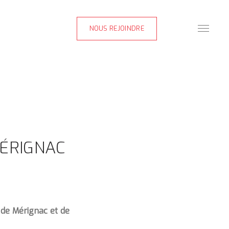
NOUS REJOINDRE
ÉRIGNAC
 de Mérignac et de