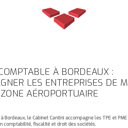
 COMPTABLE À BORDEAUX :
GNER LES ENTREPRISES DE M
A ZONE AÉROPORTUAIRE
à Bordeaux, le Cabinet Cantini accompagne les TPE et PME
 comptabilité, fiscalité et droit des sociétés.