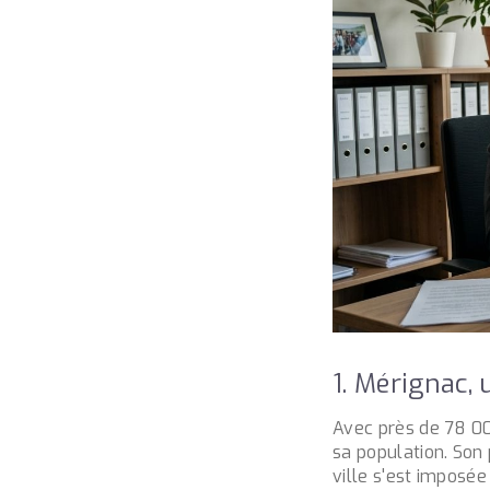
1. Mérignac,
Avec près de 78 00
sa population. Son
ville s'est imposé