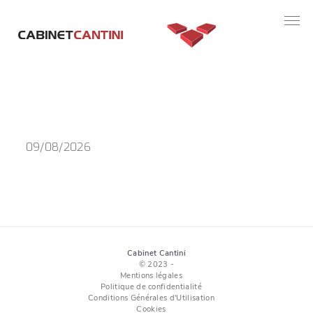
Panneau de gestion des cookies
09/08/2026
Cabinet Cantini
© 2023 -
Mentions légales
Politique de confidentialité
Conditions Générales d'Utilisation
Cookies