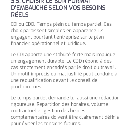
3.3. CHOISIR LE BON FORMAT
D’EMBAUCHE SELON VOS BESOINS
RÉELS
CDI ou CDD. Temps plein ou temps partiel. Ces
choix paraissent simples en apparence. Ils
engagent pourtant l’entreprise sur le plan
financier, opérationnel et juridique.
Le CDI apporte une stabilité forte mais implique
un engagement durable. Le CDD répond à des
cas strictement encadrés par le droit du travail.
Un motif imprécis ou mal justifié peut conduire à
une requalification devant le conseil de
prud’hommes.
Le temps partiel demande lui aussi une rédaction
rigoureuse. Répartition des horaires, volume
contractuel et gestion des heures
complémentaires doivent être clairement définis
pour éviter les tensions futures.