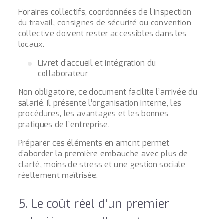
Horaires collectifs, coordonnées de l’inspection
du travail, consignes de sécurité ou convention
collective doivent rester accessibles dans les
locaux.
Livret d’accueil et intégration du
collaborateur
Non obligatoire, ce document facilite l’arrivée du
salarié. Il présente l’organisation interne, les
procédures, les avantages et les bonnes
pratiques de l’entreprise.
Préparer ces éléments en amont permet
d’aborder la première embauche avec plus de
clarté, moins de stress et une gestion sociale
réellement maîtrisée.
5. Le coût réel d'un premier