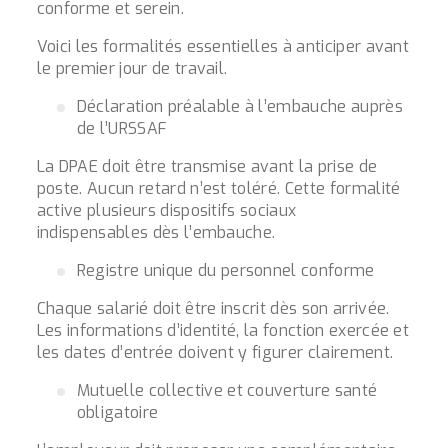
conforme et serein.
Voici les formalités essentielles à anticiper avant
le premier jour de travail.
Déclaration préalable à l’embauche auprès
de l’URSSAF
La DPAE doit être transmise avant la prise de
poste. Aucun retard n’est toléré. Cette formalité
active plusieurs dispositifs sociaux
indispensables dès l’embauche.
Registre unique du personnel conforme
Chaque salarié doit être inscrit dès son arrivée.
Les informations d’identité, la fonction exercée et
les dates d’entrée doivent y figurer clairement.
Mutuelle collective et couverture santé
obligatoire