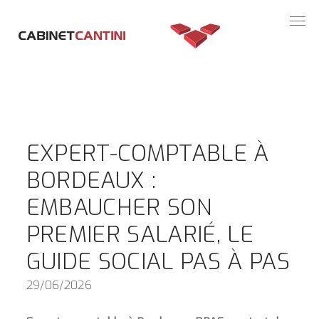
Panneau de gestion des cookies
EXPERT-COMPTABLE À
BORDEAUX :
EMBAUCHER SON
PREMIER SALARIÉ, LE
GUIDE SOCIAL PAS À PAS
29/06/2026