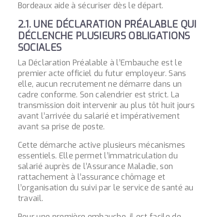
Bordeaux aide à sécuriser dès le départ.
2.1. UNE DÉCLARATION PRÉALABLE QUI
DÉCLENCHE PLUSIEURS OBLIGATIONS
SOCIALES
La Déclaration Préalable à l’Embauche est le
premier acte officiel du futur employeur. Sans
elle, aucun recrutement ne démarre dans un
cadre conforme. Son calendrier est strict. La
transmission doit intervenir au plus tôt huit jours
avant l’arrivée du salarié et impérativement
avant sa prise de poste.
Cette démarche active plusieurs mécanismes
essentiels. Elle permet l’immatriculation du
salarié auprès de l’Assurance Maladie, son
rattachement à l’assurance chômage et
l’organisation du suivi par le service de santé au
travail.
Pour une première embauche, il est facile de