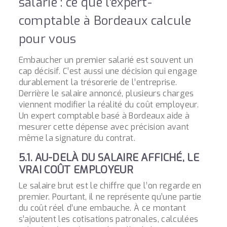
salarié : ce que l'expert-
comptable à Bordeaux calcule
pour vous
Embaucher un premier salarié est souvent un
cap décisif. C’est aussi une décision qui engage
durablement la trésorerie de l’entreprise.
Derrière le salaire annoncé, plusieurs charges
viennent modifier la réalité du coût employeur.
Un expert comptable basé à Bordeaux aide à
mesurer cette dépense avec précision avant
même la signature du contrat.
5.1. AU-DELÀ DU SALAIRE AFFICHÉ, LE
VRAI COÛT EMPLOYEUR
Le salaire brut est le chiffre que l’on regarde en
premier. Pourtant, il ne représente qu’une partie
du coût réel d’une embauche. À ce montant
s’ajoutent les cotisations patronales, calculées