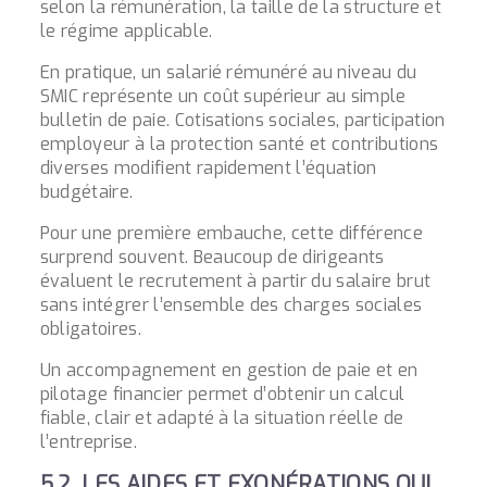
selon la rémunération, la taille de la structure et
le régime applicable.
En pratique, un salarié rémunéré au niveau du
SMIC représente un coût supérieur au simple
bulletin de paie. Cotisations sociales, participation
employeur à la protection santé et contributions
diverses modifient rapidement l’équation
budgétaire.
Pour une première embauche, cette différence
surprend souvent. Beaucoup de dirigeants
évaluent le recrutement à partir du salaire brut
sans intégrer l’ensemble des charges sociales
obligatoires.
Un accompagnement en gestion de paie et en
pilotage financier permet d’obtenir un calcul
fiable, clair et adapté à la situation réelle de
l’entreprise.
5.2. LES AIDES ET EXONÉRATIONS QUI