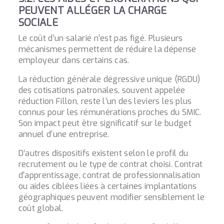
PEUVENT ALLÉGER LA CHARGE
SOCIALE
Le coût d’un salarié n’est pas figé. Plusieurs
mécanismes permettent de réduire la dépense
employeur dans certains cas.
La réduction générale dégressive unique (
RGDU
)
des cotisations patronales, souvent appelée
réduction Fillon, reste l’un des leviers les plus
connus pour les rémunérations proches du SMIC.
Son impact peut être significatif sur le budget
annuel d’une entreprise.
D’autres dispositifs existent selon le profil du
recrutement ou le type de contrat choisi. Contrat
d’apprentissage, contrat de professionnalisation
ou aides ciblées liées à certaines implantations
géographiques peuvent modifier sensiblement le
coût global.