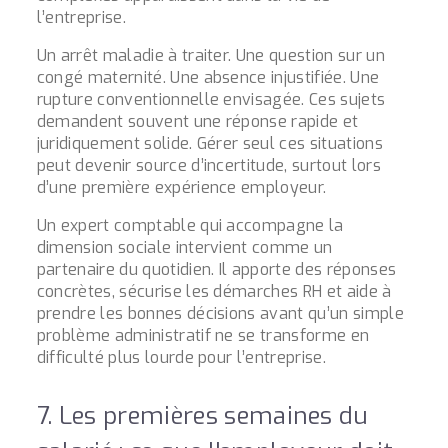
l’entreprise.
Un arrêt maladie à traiter. Une question sur un
congé maternité. Une absence injustifiée. Une
rupture conventionnelle envisagée. Ces sujets
demandent souvent une réponse rapide et
juridiquement solide. Gérer seul ces situations
peut devenir source d’incertitude, surtout lors
d’une première expérience employeur.
Un expert comptable qui accompagne la
dimension sociale intervient comme un
partenaire du quotidien. Il apporte des réponses
concrètes, sécurise les démarches RH et aide à
prendre les bonnes décisions avant qu’un simple
problème administratif ne se transforme en
difficulté plus lourde pour l’entreprise.
7. Les premières semaines du