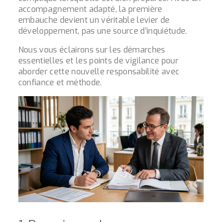
accompagnement adapté, la première
embauche devient un véritable levier de
développement, pas une source d’inquiétude.
Nous vous éclairons sur les démarches
essentielles et les points de vigilance pour
aborder cette nouvelle responsabilité avec
confiance et méthode.