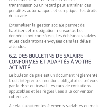
transmission ou un retard peut entraîner des
pénalités automatiques et compliquer les droits
du salarié.
Externaliser la gestion sociale permet de
fiabiliser cette obligation mensuelle. Les
données sont contrôlées, les échéances suivies
et les déclarations envoyées dans les délais
attendus.
6.2. DES BULLETINS DE SALAIRE
CONFORMES ET ADAPTÉS À VOTRE
ACTIVITÉ
Le bulletin de paie est un document réglementé.
Il doit intégrer les mentions obligatoires prévues
par le droit du travail, les taux de cotisations
applicables et les règles liées à la convention
collective.
À cela s’ajoutent les éléments variables du mois.