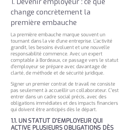
1. Devenir employeur : ce que
change concrètement la
première embauche
La première embauche marque souvent un
tournant dans la vie d’une entreprise. L’activité
grandit, les besoins évoluent et une nouvelle
responsabilité commence. Avec un expert
comptable à Bordeaux, ce passage vers le statut
d’employeur se prépare avec davantage de
clarté, de méthode et de sécurité juridique.
Signer un premier contrat de travail ne consiste
pas seulement à accueillir un collaborateur. C’est
entrer dans un cadre social précis, avec des
obligations immédiates et des impacts financiers
qui doivent être anticipés dès le départ.
1.1. UN STATUT D’EMPLOYEUR QUI
ACTIVE PLUSIEURS OBLIGATIONS DÈS