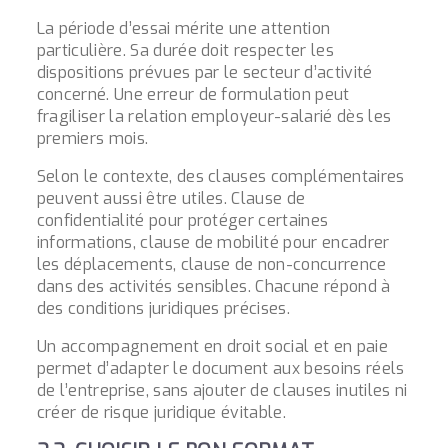
La période d’essai mérite une attention
particulière. Sa durée doit respecter les
dispositions prévues par le secteur d’activité
concerné. Une erreur de formulation peut
fragiliser la relation employeur-salarié dès les
premiers mois.
Selon le contexte, des clauses complémentaires
peuvent aussi être utiles. Clause de
confidentialité pour protéger certaines
informations, clause de mobilité pour encadrer
les déplacements, clause de non-concurrence
dans des activités sensibles. Chacune répond à
des conditions juridiques précises.
Un accompagnement en droit social et en paie
permet d’adapter le document aux besoins réels
de l’entreprise, sans ajouter de clauses inutiles ni
créer de risque juridique évitable.