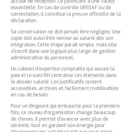
accusé de réception. Ce justificatif a une valeur
essentielle. En cas de contrôle URSSAF ou de
contestation, il constitue la preuve officielle de la
déclaration.
Sa conservation ne doit jamais être négligée. Une
copie doit aussi être remise au salarié dès son
intégration. Cette étape paraît simple, mais elle
s’inscrit dans une logique plus large de gestion
administrative du personnel.
Un cabinet d’expertise comptable qui assure la
paie et le suivi RH centralise ces éléments dans
le dossier salarié. Les justificatifs restent
accessibles, archivés et facilement mobilisables
en cas de besoin.
Pour un dirigeant qui embauche pour la première
fois, ce niveau d’organisation change beaucoup
de choses. Il permet d’avancer avec plus de
sérénité, tout en gardant son énergie pour
développer son activité plutôt que pour gérer