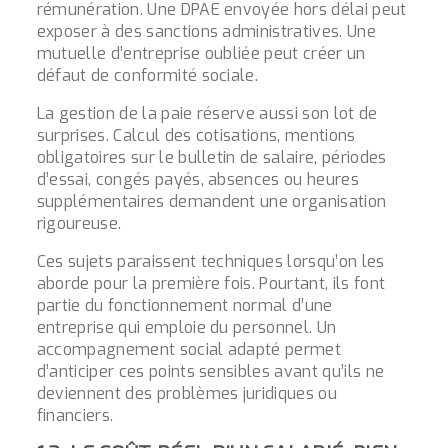
rémunération. Une
DPAE
envoyée hors délai peut
exposer à des sanctions administratives. Une
mutuelle d’entreprise oubliée peut créer un
défaut de conformité sociale.
La gestion de la paie réserve aussi son lot de
surprises. Calcul des cotisations, mentions
obligatoires sur le bulletin de salaire, périodes
d’essai, congés payés, absences ou heures
supplémentaires demandent une organisation
rigoureuse.
Ces sujets paraissent techniques lorsqu’on les
aborde pour la première fois. Pourtant, ils font
partie du fonctionnement normal d’une
entreprise qui emploie du personnel. Un
accompagnement social adapté permet
d’anticiper ces points sensibles avant qu’ils ne
deviennent des problèmes juridiques ou
financiers.