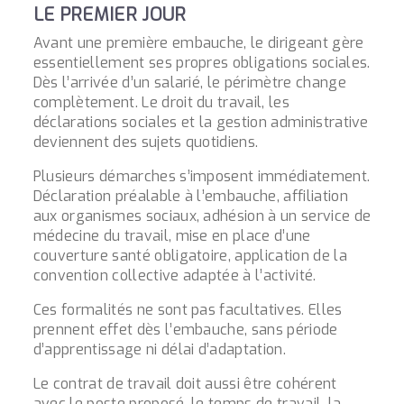
LE PREMIER JOUR
Avant une première embauche, le dirigeant gère
essentiellement ses propres obligations sociales.
Dès l’arrivée d’un salarié, le périmètre change
complètement. Le droit du travail, les
déclarations sociales et la gestion administrative
deviennent des sujets quotidiens.
Plusieurs démarches s’imposent immédiatement.
Déclaration préalable à l’embauche, affiliation
aux organismes sociaux, adhésion à un service de
médecine du travail, mise en place d’une
couverture santé obligatoire, application de la
convention collective adaptée à l’activité.
Ces formalités ne sont pas facultatives. Elles
prennent effet dès l’embauche, sans période
d’apprentissage ni délai d’adaptation.
Le contrat de travail doit aussi être cohérent
avec le poste proposé, le temps de travail, la