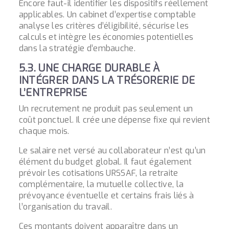
Encore faut-il identifier les dispositifs réellement
applicables. Un cabinet d’expertise comptable
analyse les critères d’éligibilité, sécurise les
calculs et intègre les économies potentielles
dans la stratégie d’embauche.
5.3. UNE CHARGE DURABLE À
INTÉGRER DANS LA TRÉSORERIE DE
L’ENTREPRISE
Un recrutement ne produit pas seulement un
coût ponctuel. Il crée une dépense fixe qui revient
chaque mois.
Le salaire net versé au collaborateur n’est qu’un
élément du budget global. Il faut également
prévoir les cotisations URSSAF, la retraite
complémentaire, la mutuelle collective, la
prévoyance éventuelle et certains frais liés à
l’organisation du travail.
Ces montants doivent apparaître dans un