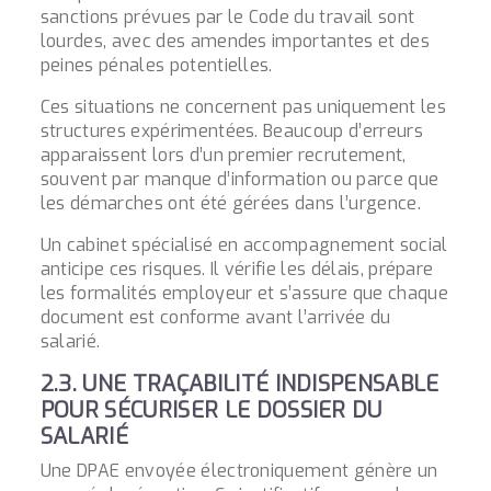
sanctions prévues par le Code du travail sont
lourdes, avec des amendes importantes et des
peines pénales potentielles.
Ces situations ne concernent pas uniquement les
structures expérimentées. Beaucoup d’erreurs
apparaissent lors d’un premier recrutement,
souvent par manque d’information ou parce que
les démarches ont été gérées dans l’urgence.
Un
cabinet spécialisé en accompagnement social
anticipe ces risques. Il vérifie les délais, prépare
les formalités employeur et s’assure que chaque
document est conforme avant l’arrivée du
salarié.
2.3. UNE TRAÇABILITÉ INDISPENSABLE
POUR SÉCURISER LE DOSSIER DU
SALARIÉ
Une DPAE envoyée électroniquement génère un