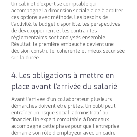
Un cabinet d’expertise comptable qui
accompagne la dimension sociale aide à arbitrer
ces options avec méthode. Les besoins de
l’activité, le budget disponible, les perspectives
de développement et les contraintes
réglementaires sont analysés ensemble.
Résultat, la première embauche devient une
décision construite, cohérente et mieux sécurisée
sur la durée.
4. Les obligations à mettre en
place avant l'arrivée du salarié
Avant l’arrivée d’un collaborateur, plusieurs
démarches doivent être prêtes. Un oubli peut
entraîner un risque social, administratif ou
financier. Un expert comptable à Bordeaux
accompagne cette phase pour que l’entreprise
démarre son rôle d’employeur avec un cadre