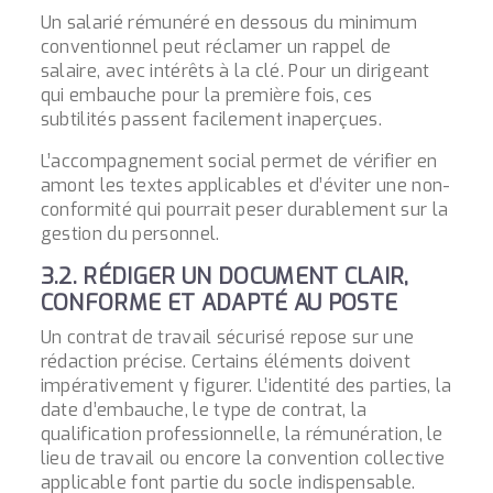
Un salarié rémunéré en dessous du minimum
conventionnel peut réclamer un rappel de
salaire, avec intérêts à la clé. Pour un dirigeant
qui embauche pour la première fois, ces
subtilités passent facilement inaperçues.
L’accompagnement social permet de vérifier en
amont les textes applicables et d’éviter une non-
conformité qui pourrait peser durablement sur la
gestion du personnel.
3.2. RÉDIGER UN DOCUMENT CLAIR,
CONFORME ET ADAPTÉ AU POSTE
Un contrat de travail sécurisé repose sur une
rédaction précise. Certains éléments doivent
impérativement y figurer. L’identité des parties, la
date d’embauche, le type de contrat, la
qualification professionnelle, la rémunération, le
lieu de travail ou encore la convention collective
applicable font partie du socle indispensable.