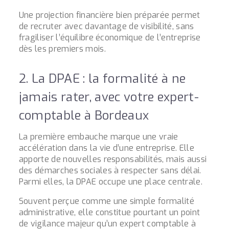
Une projection financière bien préparée permet
de recruter avec davantage de visibilité, sans
fragiliser l’équilibre économique de l’entreprise
dès les premiers mois.
2. La DPAE : la formalité à ne
jamais rater, avec votre expert-
comptable à Bordeaux
La première embauche marque une vraie
accélération dans la vie d’une entreprise. Elle
apporte de nouvelles responsabilités, mais aussi
des démarches sociales à respecter sans délai.
Parmi elles, la DPAE occupe une place centrale.
Souvent perçue comme une simple formalité
administrative, elle constitue pourtant un point
de vigilance majeur qu’un expert comptable à