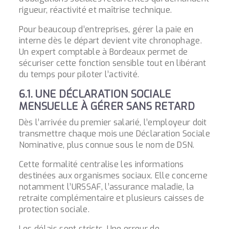
rigueur, réactivité et maîtrise technique.
Pour beaucoup d’entreprises, gérer la paie en
interne dès le départ devient vite chronophage.
Un expert comptable à Bordeaux permet de
sécuriser cette fonction sensible tout en libérant
du temps pour piloter l’activité.
6.1. UNE DÉCLARATION SOCIALE
MENSUELLE À GÉRER SANS RETARD
Dès l’arrivée du premier salarié, l’employeur doit
transmettre chaque mois une Déclaration Sociale
Nominative, plus connue sous le nom de DSN.
Cette formalité centralise les informations
destinées aux organismes sociaux. Elle concerne
notamment l’URSSAF, l’assurance maladie, la
retraite complémentaire et plusieurs caisses de
protection sociale.
Les délais sont stricts. Une erreur de