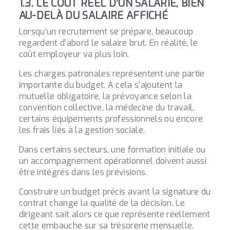
1.3. LE COÛT RÉEL D’UN SALARIÉ, BIEN
AU-DELÀ DU SALAIRE AFFICHÉ
Lorsqu’un recrutement se prépare, beaucoup
regardent d’abord le salaire brut. En réalité, le
coût employeur va plus loin.
Les charges patronales représentent une partie
importante du budget. À cela s’ajoutent la
mutuelle obligatoire, la prévoyance selon la
convention collective, la médecine du travail,
certains équipements professionnels ou encore
les frais liés à la gestion sociale.
Dans certains secteurs, une formation initiale ou
un accompagnement opérationnel doivent aussi
être intégrés dans les prévisions.
Construire un budget précis avant la signature du
contrat change la qualité de la décision. Le
dirigeant sait alors ce que représente réellement
cette embauche sur sa trésorerie mensuelle.