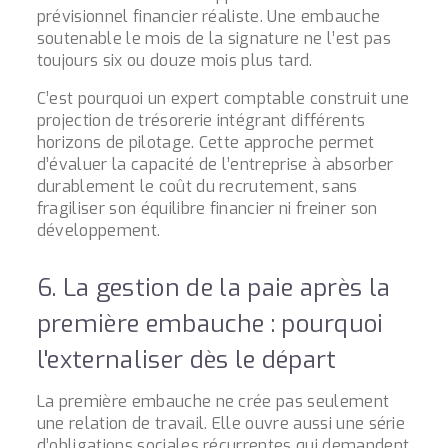
prévisionnel financier réaliste. Une embauche
soutenable le mois de la signature ne l’est pas
toujours six ou douze mois plus tard.
C’est pourquoi un expert comptable construit une
projection de trésorerie intégrant différents
horizons de pilotage. Cette approche permet
d’évaluer la capacité de l’entreprise à absorber
durablement le coût du recrutement, sans
fragiliser son équilibre financier ni freiner son
développement.
6. La gestion de la paie après la
première embauche : pourquoi
l'externaliser dès le départ
La première embauche ne crée pas seulement
une relation de travail. Elle ouvre aussi une série
d’obligations sociales récurrentes qui demandent