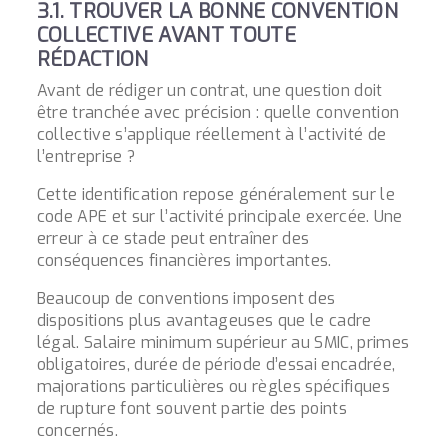
3.1. TROUVER LA BONNE CONVENTION
COLLECTIVE AVANT TOUTE
RÉDACTION
Avant de rédiger un contrat, une question doit
être tranchée avec précision : quelle convention
collective s’applique réellement à l’activité de
l’entreprise ?
Cette identification repose généralement sur le
code APE et sur l’activité principale exercée. Une
erreur à ce stade peut entraîner des
conséquences financières importantes.
Beaucoup de conventions imposent des
dispositions plus avantageuses que le cadre
légal. Salaire minimum supérieur au SMIC, primes
obligatoires, durée de période d’essai encadrée,
majorations particulières ou règles spécifiques
de rupture font souvent partie des points
concernés.