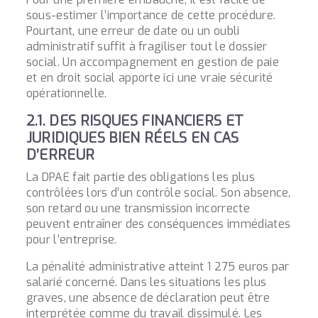
sous-estimer l’importance de cette procédure.
Pourtant, une erreur de date ou un oubli
administratif suffit à fragiliser tout le dossier
social. Un accompagnement en gestion de paie
et en droit social apporte ici une vraie sécurité
opérationnelle.
2.1. DES RISQUES FINANCIERS ET
JURIDIQUES BIEN RÉELS EN CAS
D’ERREUR
La DPAE fait partie des obligations les plus
contrôlées lors d’un contrôle social. Son absence,
son retard ou une transmission incorrecte
peuvent entraîner des conséquences immédiates
pour l’entreprise.
La pénalité administrative atteint 1 275 euros par
salarié concerné. Dans les situations les plus
graves, une absence de déclaration peut être
interprétée comme du travail dissimulé. Les