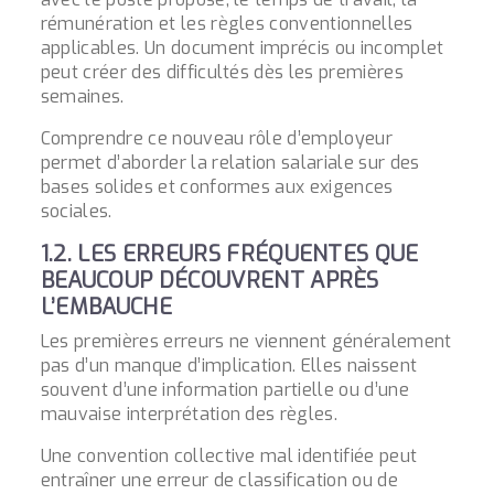
rémunération et les règles conventionnelles
applicables. Un document imprécis ou incomplet
peut créer des difficultés dès les premières
semaines.
Comprendre ce nouveau rôle d’employeur
permet d’aborder la relation salariale sur des
bases solides et conformes aux exigences
sociales.
1.2. LES ERREURS FRÉQUENTES QUE
BEAUCOUP DÉCOUVRENT APRÈS
L’EMBAUCHE
Les premières erreurs ne viennent généralement
pas d’un manque d’implication. Elles naissent
souvent d’une information partielle ou d’une
mauvaise interprétation des règles.
Une convention collective mal identifiée peut
entraîner une erreur de classification ou de