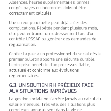
Absences, heures supplémentaires, primes,
congés payés ou indemnités doivent être
correctement calculés.
Une erreur ponctuelle peut déjà créer des
complications. Répétée pendant plusieurs mois,
elle peut entraîner un redressement lors d’un
contrôle URSSAF ou générer des demandes de
régularisation.
Confier la paie à un professionnel du social dès le
premier bulletin apporte une sécurité durable.
L’entreprise bénéficie d’un processus fiable,
actualisé et conforme aux évolutions
réglementaires.
6.3. UN SOUTIEN RH PRÉCIEUX FACE
AUX SITUATIONS IMPRÉVUES
La gestion sociale ne s’arrête jamais au calcul du
salaire mensuel. Très vite, des situations plus
complexes apparaissent dans la vie de