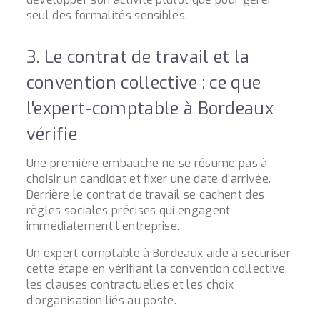
seul des formalités sensibles.
3. Le contrat de travail et la
convention collective : ce que
l'expert-comptable à Bordeaux
vérifie
Une première embauche ne se résume pas à
choisir un candidat et fixer une date d’arrivée.
Derrière le contrat de travail se cachent des
règles sociales précises qui engagent
immédiatement l’entreprise.
Un expert comptable à Bordeaux aide à sécuriser
cette étape en vérifiant la convention collective,
les clauses contractuelles et les choix
d’organisation liés au poste.