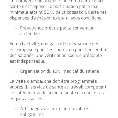
L’employeur doit proposer une complémentaire
santé d’entreprise. La participation patronale
minimale atteint 50 % de la cotisation. Certaines
dispenses d’adhésion existent, sous conditions.
Prévoyance prévue par la convention
collective
Selon l’activité, une garantie prévoyance peut
être imposée pour les cadres ou pour l’ensemble
des salariés. Une vérification sociale préalable
est indispensable.
Organisation du suivi médical du salarié
La visite d’embauche doit être programmée
auprès du service de santé au travail compétent.
Le calendrier varie selon le poste occupé et les
risques associés.
Affichages sociaux et informations
obligatoires