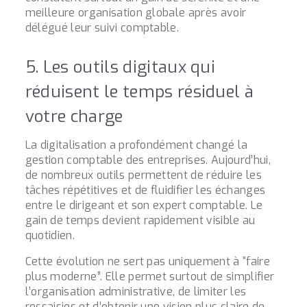
meilleure organisation globale après avoir
délégué leur suivi comptable.
5. Les outils digitaux qui
réduisent le temps résiduel à
votre charge
La digitalisation a profondément changé la
gestion comptable des entreprises. Aujourd’hui,
de nombreux outils permettent de réduire les
tâches répétitives et de fluidifier les échanges
entre le dirigeant et son expert comptable. Le
gain de temps devient rapidement visible au
quotidien.
Cette évolution ne sert pas uniquement à “faire
plus moderne”. Elle permet surtout de simplifier
l’organisation administrative, de limiter les
ressaisies et d’obtenir une vision plus claire de