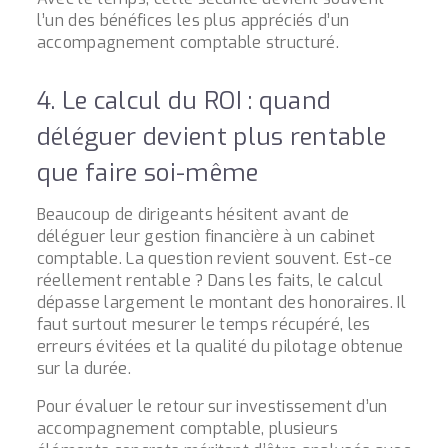
l’un des bénéfices les plus appréciés d’un
accompagnement comptable structuré.
4. Le calcul du ROI : quand
déléguer devient plus rentable
que faire soi-même
Beaucoup de dirigeants hésitent avant de
déléguer leur gestion financière à un cabinet
comptable. La question revient souvent. Est-ce
réellement rentable ? Dans les faits, le calcul
dépasse largement le montant des honoraires. Il
faut surtout mesurer le temps récupéré, les
erreurs évitées et la qualité du pilotage obtenue
sur la durée.
Pour évaluer le retour sur investissement d’un
accompagnement comptable, plusieurs