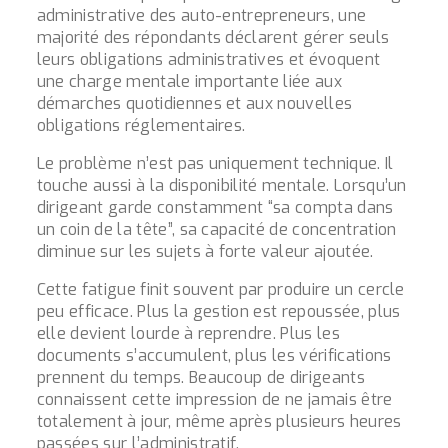
administrative des auto-entrepreneurs
, une
majorité des répondants déclarent gérer seuls
leurs obligations administratives et évoquent
une charge mentale importante liée aux
démarches quotidiennes et aux nouvelles
obligations réglementaires.
Le problème n’est pas uniquement technique. Il
touche aussi à la disponibilité mentale. Lorsqu’un
dirigeant garde constamment “sa compta dans
un coin de la tête”, sa capacité de concentration
diminue sur les sujets à forte valeur ajoutée.
Cette fatigue finit souvent par produire un cercle
peu efficace. Plus la gestion est repoussée, plus
elle devient lourde à reprendre. Plus les
documents s’accumulent, plus les vérifications
prennent du temps. Beaucoup de dirigeants
connaissent cette impression de ne jamais être
totalement à jour, même après plusieurs heures
passées sur l’administratif.