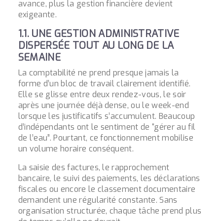
avance, plus la gestion financière devient
exigeante.
1.1. UNE GESTION ADMINISTRATIVE
DISPERSÉE TOUT AU LONG DE LA
SEMAINE
La comptabilité ne prend presque jamais la
forme d’un bloc de travail clairement identifié.
Elle se glisse entre deux rendez-vous, le soir
après une journée déjà dense, ou le week-end
lorsque les justificatifs s’accumulent. Beaucoup
d’indépendants ont le sentiment de “gérer au fil
de l’eau”. Pourtant, ce fonctionnement mobilise
un volume horaire conséquent.
La saisie des factures, le rapprochement
bancaire, le suivi des paiements, les déclarations
fiscales ou encore le classement documentaire
demandent une régularité constante. Sans
organisation structurée, chaque tâche prend plus