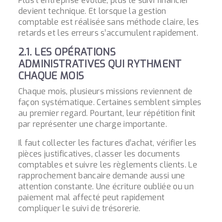
Plus l’entreprise évolue, plus le suivi financier
devient technique. Et lorsque la gestion
comptable est réalisée sans méthode claire, les
retards et les erreurs s’accumulent rapidement.
2.1. LES OPÉRATIONS
ADMINISTRATIVES QUI RYTHMENT
CHAQUE MOIS
Chaque mois, plusieurs missions reviennent de
façon systématique. Certaines semblent simples
au premier regard. Pourtant, leur répétition finit
par représenter une charge importante.
Il faut collecter les factures d’achat, vérifier les
pièces justificatives, classer les documents
comptables et suivre les règlements clients. Le
rapprochement bancaire demande aussi une
attention constante. Une écriture oubliée ou un
paiement mal affecté peut rapidement
compliquer le suivi de trésorerie.