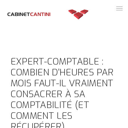
Panneau de gestion des cookies
EXPERT-COMPTABLE :
COMBIEN D'HEURES PAR
MOIS FAUT-IL VRAIMENT
CONSACRER À SA
COMPTABILITÉ (ET
COMMENT LES
RÉCUPÉRER)