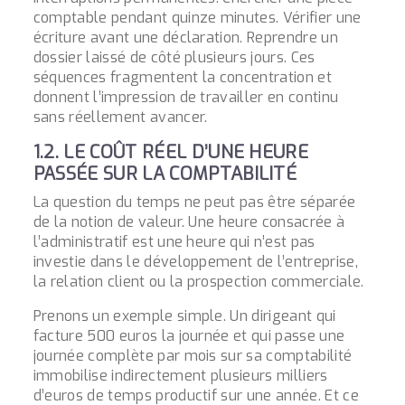
comptable pendant quinze minutes. Vérifier une
écriture avant une déclaration. Reprendre un
dossier laissé de côté plusieurs jours. Ces
séquences fragmentent la concentration et
donnent l’impression de travailler en continu
sans réellement avancer.
1.2. LE COÛT RÉEL D’UNE HEURE
PASSÉE SUR LA COMPTABILITÉ
La question du temps ne peut pas être séparée
de la notion de valeur. Une heure consacrée à
l’administratif est une heure qui n’est pas
investie dans le développement de l’entreprise,
la relation client ou la prospection commerciale.
Prenons un exemple simple. Un dirigeant qui
facture 500 euros la journée et qui passe une
journée complète par mois sur sa comptabilité
immobilise indirectement plusieurs milliers
d’euros de temps productif sur une année. Et ce