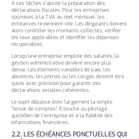
À ces tâches s’ajoute la préparation des
déclarations fiscales. Pour les entreprises
soumises à la TVA au réel mensuel, les
échéances reviennent vite. Les dirigeants doivent
alors contrôler les montants collectés, vérifier
les taux applicables et identifier les dépenses
récupérables.
Lorsqu’une entreprise emploie des salariés, la
gestion administrative devient encore plus
dense. Les éléments variables de paie, les
absences, les primes ou les congés doivent être
suivis avec précision pour garantir des
déclarations sociales cohérentes.
Le sujet dépasse donc largement la simple
“tenue de comptes”. Il touche au pilotage
quotidien de l’entreprise et à la fiabilité des
informations financières.
2.2. LES ÉCHÉANCES PONCTUELLES QUI