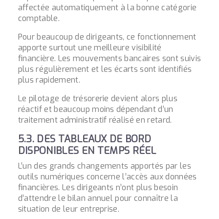
affectée automatiquement à la bonne catégorie
comptable.
Pour beaucoup de dirigeants, ce fonctionnement
apporte surtout une meilleure visibilité
financière. Les mouvements bancaires sont suivis
plus régulièrement et les écarts sont identifiés
plus rapidement.
Le pilotage de trésorerie devient alors plus
réactif et beaucoup moins dépendant d’un
traitement administratif réalisé en retard.
5.3. DES TABLEAUX DE BORD
DISPONIBLES EN TEMPS RÉEL
L’un des grands changements apportés par les
outils numériques concerne l’accès aux données
financières. Les dirigeants n’ont plus besoin
d’attendre le bilan annuel pour connaître la
situation de leur entreprise.