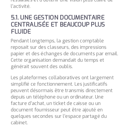
l’activité.
5.1. UNE GESTION DOCUMENTAIRE
CENTRALISÉE ET BEAUCOUP PLUS
FLUIDE
Pendant longtemps, la gestion comptable
reposait sur des classeurs, des impressions
papier et des échanges de documents par email.
Cette organisation demandait du temps et
générait souvent des oublis.
Les plateformes collaboratives ont largement
simplifié ce fonctionnement. Les justificatifs
peuvent désormais être transmis directement
depuis un téléphone ou un ordinateur. Une
facture d’achat, un ticket de caisse ou un
document fournisseur peut être ajouté en
quelques secondes sur l’espace partagé du
cabinet.