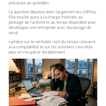
précieuse au quotidien.
La question dépasse donc largement les chiffres.
Elle touche aussi à la charge mentale, au
pilotage de l’activité et au temps disponible pour
développer son entreprise avec davantage de
recul.
Lumière sur le véritable coût du temps consacré
à la comptabilité et sur les solutions concrètes
pour en récupérer durablement.