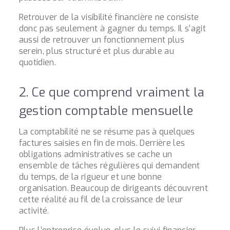
Retrouver de la visibilité financière ne consiste
donc pas seulement à gagner du temps. Il s’agit
aussi de retrouver un fonctionnement plus
serein, plus structuré et plus durable au
quotidien.
2. Ce que comprend vraiment la
gestion comptable mensuelle
La comptabilité ne se résume pas à quelques
factures saisies en fin de mois. Derrière les
obligations administratives se cache un
ensemble de tâches régulières qui demandent
du temps, de la rigueur et une bonne
organisation. Beaucoup de dirigeants découvrent
cette réalité au fil de la croissance de leur
activité.