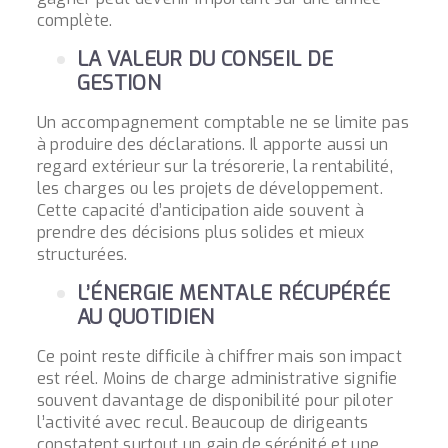
complète.
LA VALEUR DU CONSEIL DE
GESTION
Un accompagnement comptable ne se limite pas
à produire des déclarations. Il apporte aussi un
regard extérieur sur la trésorerie, la rentabilité,
les charges ou les projets de développement.
Cette capacité d’anticipation aide souvent à
prendre des décisions plus solides et mieux
structurées.
L’ÉNERGIE MENTALE RÉCUPÉRÉE
AU QUOTIDIEN
Ce point reste difficile à chiffrer mais son impact
est réel. Moins de charge administrative signifie
souvent davantage de disponibilité pour piloter
l’activité avec recul. Beaucoup de dirigeants
constatent surtout un gain de sérénité et une