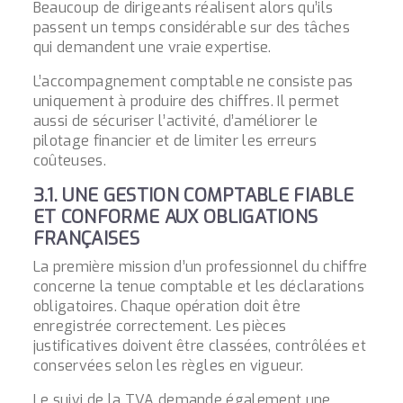
Beaucoup de dirigeants réalisent alors qu’ils
passent un temps considérable sur des tâches
qui demandent une vraie expertise.
L’accompagnement comptable ne consiste pas
uniquement à produire des chiffres. Il permet
aussi de sécuriser l’activité, d’améliorer le
pilotage financier et de limiter les erreurs
coûteuses.
3.1. UNE GESTION COMPTABLE FIABLE
ET CONFORME AUX OBLIGATIONS
FRANÇAISES
La première mission d’un professionnel du chiffre
concerne la tenue comptable et les déclarations
obligatoires. Chaque opération doit être
enregistrée correctement. Les pièces
justificatives doivent être classées, contrôlées et
conservées selon les règles en vigueur.
Le suivi de la TVA demande également une