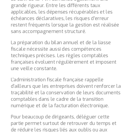
grande rigueur. Entre les différents taux
applicables, les dépenses récupérables et les
échéances déclaratives, les risques d’erreur
restent fréquents lorsque la gestion est réalisée
sans accompagnement structuré.
La préparation du bilan annuel et de la liasse
fiscale nécessite aussi des compétences
techniques précises. Les règles comptables
françaises évoluent régulièrement et imposent
une veille constante.
L’administration fiscale française rappelle
d’ailleurs que les entreprises doivent renforcer la
traçabilité et la conservation de leurs documents
comptables dans le cadre de la transition
numérique et de la facturation électronique.
Pour beaucoup de dirigeants, déléguer cette
partie permet surtout de retrouver du temps et
de réduire les risques liés aux oublis ou aux