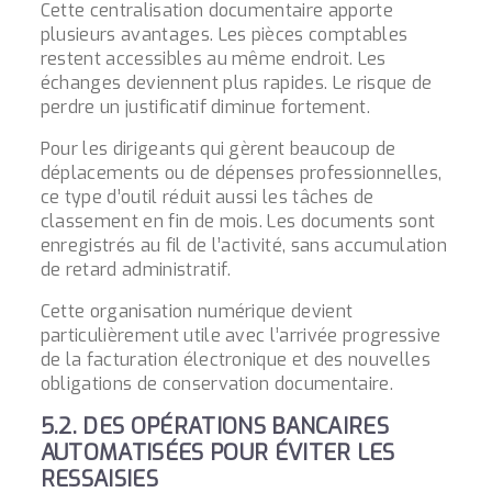
Cette centralisation documentaire apporte
plusieurs avantages. Les pièces comptables
restent accessibles au même endroit. Les
échanges deviennent plus rapides. Le risque de
perdre un justificatif diminue fortement.
Pour les dirigeants qui gèrent beaucoup de
déplacements ou de dépenses professionnelles,
ce type d’outil réduit aussi les tâches de
classement en fin de mois. Les documents sont
enregistrés au fil de l’activité, sans accumulation
de retard administratif.
Cette organisation numérique devient
particulièrement utile avec l’arrivée progressive
de la facturation électronique et des nouvelles
obligations de conservation documentaire.
5.2. DES OPÉRATIONS BANCAIRES
AUTOMATISÉES POUR ÉVITER LES
RESSAISIES