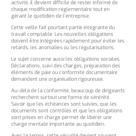
activité, il devient difficile de rester informé de
chaque modification réglementaire tout en
gérant le quotidien de l’entreprise.
Cette veille fait pourtant partie intégrante du
travail comptable. Les nouvelles obligations
doivent être intégrées rapidement pour éviter les
retards, les anomalies ou les régularisations.
Le sujet concerne aussi les obligations sociales.
Déclarations, suivi des charges, préparation des
éléments de paie ou conformité documentaire
demandent une organisation rigoureuse.
Au-delà de la conformité, beaucoup de dirigeants
recherchent surtout une forme de sérénité.
Savoir que les échéances sont suivies, que les
documents sont contrôlés et que les obligations
sont prises en charge permet de libérer une
charge mentale importante au quotidien.
Avec le temps, cette sécurité devient souvent