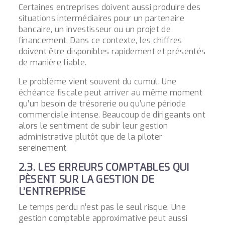
Certaines entreprises doivent aussi produire des
situations intermédiaires pour un partenaire
bancaire, un investisseur ou un projet de
financement. Dans ce contexte, les chiffres
doivent être disponibles rapidement et présentés
de manière fiable.
Le problème vient souvent du cumul. Une
échéance fiscale peut arriver au même moment
qu’un besoin de trésorerie ou qu’une période
commerciale intense. Beaucoup de dirigeants ont
alors le sentiment de subir leur gestion
administrative plutôt que de la piloter
sereinement.
2.3. LES ERREURS COMPTABLES QUI
PÈSENT SUR LA GESTION DE
L’ENTREPRISE
Le temps perdu n’est pas le seul risque. Une
gestion comptable approximative peut aussi