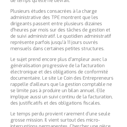
de temps qu’elle ne devrait.
Plusieurs études consacrées à la charge
administrative des TPE montrent que les
dirigeants passent entre plusieurs dizaines
d’heures par mois sur des tâches de gestion et
de suivi administratif. Le quotidien administratif
représente parfois jusqu’à 11 jours ouvrés
mensuels dans certaines petites structures.
Le sujet prend encore plus d’ampleur avec la
généralisation progressive de la facturation
électronique et des obligations de conformité
documentaire. Le site
Le Coin des Entrepreneurs
rappelle d’ailleurs que la gestion comptable ne
se limite pas à produire un bilan annuel. Elle
implique aussi un suivi continu de la facturation,
des justificatifs et des obligations fiscales.
Le temps perdu provient rarement d’une seule
grosse mission. Il vient surtout des micro-
interruptions permanentes. Chercher une pièce