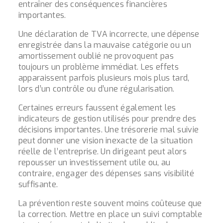
entraîner des conséquences financières
importantes.
Une déclaration de TVA incorrecte, une dépense
enregistrée dans la mauvaise catégorie ou un
amortissement oublié ne provoquent pas
toujours un problème immédiat. Les effets
apparaissent parfois plusieurs mois plus tard,
lors d’un contrôle ou d’une régularisation.
Certaines erreurs faussent également les
indicateurs de gestion utilisés pour prendre des
décisions importantes. Une trésorerie mal suivie
peut donner une vision inexacte de la situation
réelle de l’entreprise. Un dirigeant peut alors
repousser un investissement utile ou, au
contraire, engager des dépenses sans visibilité
suffisante.
La prévention reste souvent moins coûteuse que
la correction. Mettre en place un suivi comptable