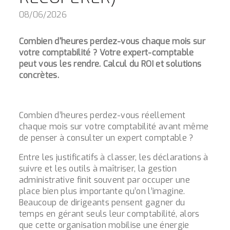
08/06/2026
Combien d'heures perdez-vous chaque mois sur
votre comptabilité ? Votre expert-comptable
peut vous les rendre. Calcul du ROI et solutions
concrètes.
Combien d’heures perdez-vous réellement
chaque mois sur votre comptabilité avant même
de penser à consulter un expert comptable ?
Entre les justificatifs à classer, les déclarations à
suivre et les outils à maîtriser, la gestion
administrative finit souvent par occuper une
place bien plus importante qu’on l’imagine.
Beaucoup de dirigeants pensent gagner du
temps en gérant seuls leur comptabilité, alors
que cette organisation mobilise une énergie