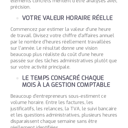
éléments concrets méritent d’être analysés avec
précision.
VOTRE VALEUR HORAIRE RÉELLE
Commencez par estimer la valeur d’une heure
de travail. Divisez votre chiffre d’affaires annuel
par le nombre d’heures réellement travaillées
sur l’année. Le résultat donne une vision
beaucoup plus réaliste du coût d’une heure
passée sur des tâches administratives plutôt que
sur votre activité principale.
LE TEMPS CONSACRÉ CHAQUE
MOIS À LA GESTION COMPTABLE
Beaucoup d’entrepreneurs sous-estiment ce
volume horaire. Entre les factures, les
justificatifs, les relances, la TVA, le suivi bancaire
et les questions administratives, plusieurs heures
disparaissent chaque semaine sans être
réellement identifiées.