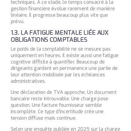
techniques. À ce stade, le temps consacré à la
gestion financière évolue rarement de manière
linéaire. Il progresse beaucoup plus vite que
prévu.
1.3. LA FATIGUE MENTALE LIÉE AUX
OBLIGATIONS COMPTABLES
Le poids de la comptabilité ne se mesure pas
uniquement en heures. Il existe aussi une fatigue
cognitive difficile à quantifier. Beaucoup de
dirigeants gardent en permanence une partie de
leur attention mobilisée par les échéances
administratives.
Une déclaration de TVA approche. Un document
bancaire reste introuvable. Une charge pose
question. Une facture fournisseur semble
incomplète. Ce type d’incertitude crée une
tension diffuse mais continue.
Selon une enquête publiée en 2025 sur la
charge