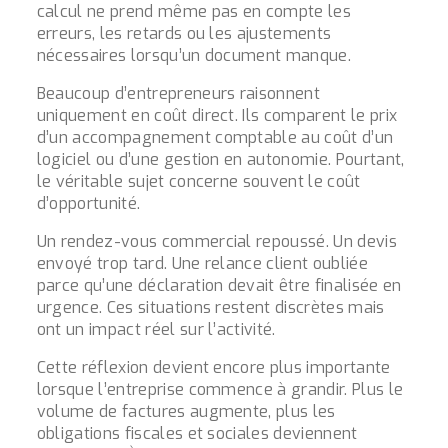
calcul ne prend même pas en compte les
erreurs, les retards ou les ajustements
nécessaires lorsqu’un document manque.
Beaucoup d’entrepreneurs raisonnent
uniquement en coût direct. Ils comparent le prix
d’un accompagnement comptable au coût d’un
logiciel ou d’une gestion en autonomie. Pourtant,
le véritable sujet concerne souvent le coût
d’opportunité.
Un rendez-vous commercial repoussé. Un devis
envoyé trop tard. Une relance client oubliée
parce qu’une déclaration devait être finalisée en
urgence. Ces situations restent discrètes mais
ont un impact réel sur l’activité.
Cette réflexion devient encore plus importante
lorsque l’entreprise commence à grandir. Plus le
volume de factures augmente, plus les
obligations fiscales et sociales deviennent