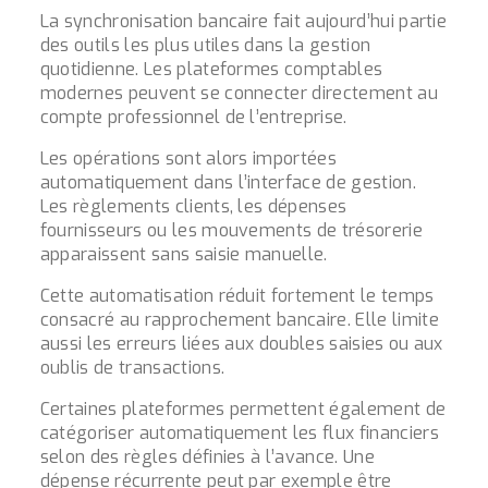
La synchronisation bancaire fait aujourd’hui partie
des outils les plus utiles dans la gestion
quotidienne. Les plateformes comptables
modernes peuvent se connecter directement au
compte professionnel de l’entreprise.
Les opérations sont alors importées
automatiquement dans l’interface de gestion.
Les règlements clients, les dépenses
fournisseurs ou les mouvements de trésorerie
apparaissent sans saisie manuelle.
Cette automatisation réduit fortement le temps
consacré au rapprochement bancaire. Elle limite
aussi les erreurs liées aux doubles saisies ou aux
oublis de transactions.
Certaines plateformes permettent également de
catégoriser automatiquement les flux financiers
selon des règles définies à l’avance. Une
dépense récurrente peut par exemple être