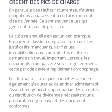
CRÉENT DES PICS DE CHARGE
En parallèle des tâches récurrentes, d’autres
obligations apparaissent à certains moments
clés de l’année. Ce sont souvent elles qui
génèrent le plus de pression.
La clôture annuelle en est un bon exemple.
Préparer le dossier comptable, retrouver les
justificatifs manquants, vérifier les
immobilisations ou contrôler les écritures
demande un travail important. Lorsque les
documents n’ont pas été suivis régulièrement,
cette période devient rapidement chronophage.
Les formalités juridiques annuelles viennent
également s’ajouter au calendrier administratif.
Assemblée générale, approbation des comptes
ou distribution de dividendes nécessitent une
préparation rigoureuse et des documents
conformes.