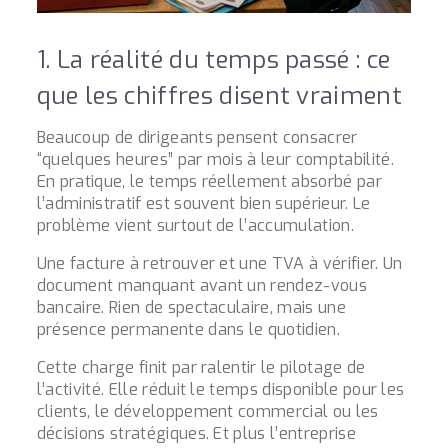
1. La réalité du temps passé : ce
que les chiffres disent vraiment
Beaucoup de dirigeants pensent consacrer
“quelques heures” par mois à leur comptabilité.
En pratique, le temps réellement absorbé par
l’administratif est souvent bien supérieur. Le
problème vient surtout de l’accumulation.
Une facture à retrouver et une TVA à vérifier. Un
document manquant avant un rendez-vous
bancaire. Rien de spectaculaire, mais une
présence permanente dans le quotidien.
Cette charge finit par ralentir le pilotage de
l’activité. Elle réduit le temps disponible pour les
clients, le développement commercial ou les
décisions stratégiques. Et plus l’entreprise