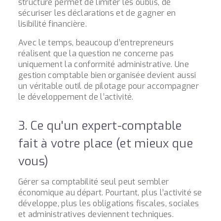
structuré permet de limiter les oublis, de
sécuriser les déclarations et de gagner en
lisibilité financière.
Avec le temps, beaucoup d’entrepreneurs
réalisent que la question ne concerne pas
uniquement la conformité administrative. Une
gestion comptable bien organisée devient aussi
un véritable outil de pilotage pour accompagner
le développement de l’activité.
3. Ce qu'un expert-comptable
fait à votre place (et mieux que
vous)
Gérer sa comptabilité seul peut sembler
économique au départ. Pourtant, plus l’activité se
développe, plus les obligations fiscales, sociales
et administratives deviennent techniques.