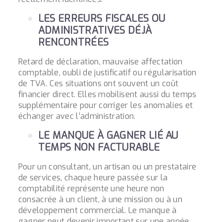
LES ERREURS FISCALES OU
ADMINISTRATIVES DÉJÀ
RENCONTRÉES
Retard de déclaration, mauvaise affectation
comptable, oubli de justificatif ou régularisation
de TVA. Ces situations ont souvent un coût
financier direct. Elles mobilisent aussi du temps
supplémentaire pour corriger les anomalies et
échanger avec l’administration.
LE MANQUE À GAGNER LIÉ AU
TEMPS NON FACTURABLE
Pour un consultant, un artisan ou un prestataire
de services, chaque heure passée sur la
comptabilité représente une heure non
consacrée à un client, à une mission ou à un
développement commercial. Le manque à
gagner peut devenir important sur une année