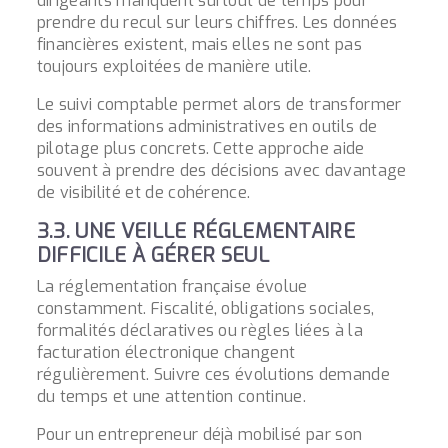
dirigeants manquent surtout de temps pour
prendre du recul sur leurs chiffres. Les données
financières existent, mais elles ne sont pas
toujours exploitées de manière utile.
Le suivi comptable permet alors de transformer
des informations administratives en outils de
pilotage plus concrets. Cette approche aide
souvent à prendre des décisions avec davantage
de visibilité et de cohérence.
3.3. UNE VEILLE RÉGLEMENTAIRE
DIFFICILE À GÉRER SEUL
La réglementation française évolue
constamment. Fiscalité, obligations sociales,
formalités déclaratives ou règles liées à la
facturation électronique changent
régulièrement. Suivre ces évolutions demande
du temps et une attention continue.
Pour un entrepreneur déjà mobilisé par son