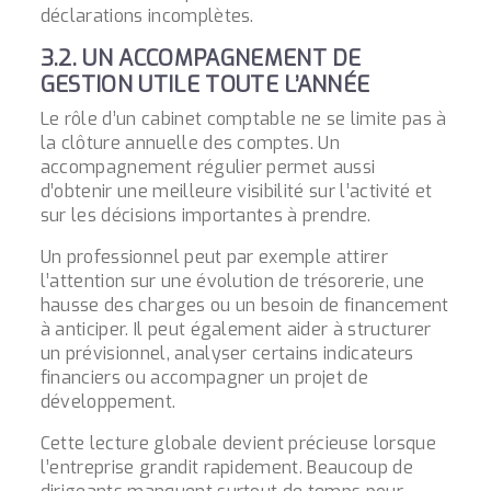
déclarations incomplètes.
3.2. UN ACCOMPAGNEMENT DE
GESTION UTILE TOUTE L’ANNÉE
Le rôle d’un cabinet comptable ne se limite pas à
la clôture annuelle des comptes. Un
accompagnement régulier permet aussi
d’obtenir une meilleure visibilité sur l’activité et
sur les décisions importantes à prendre.
Un professionnel peut par exemple attirer
l’attention sur une évolution de trésorerie, une
hausse des charges ou un besoin de financement
à anticiper. Il peut également aider à structurer
un prévisionnel, analyser certains indicateurs
financiers ou
accompagner un projet de
développement
.
Cette lecture globale devient précieuse lorsque
l’entreprise grandit rapidement. Beaucoup de